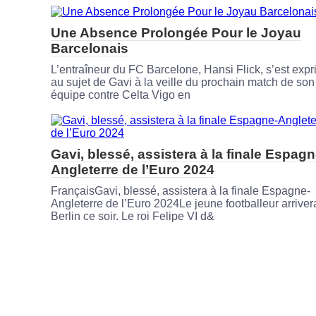
Une Absence Prolongée Pour le Joyau
Barcelonais
L’entraîneur du FC Barcelone, Hansi Flick, s’est exp
au sujet de Gavi à la veille du prochain match de son
équipe contre Celta Vigo en
Gavi, blessé, assistera à la finale Espagn
Angleterre de l’Euro 2024
FrançaisGavi, blessé, assistera à la finale Espagne-
Angleterre de l’Euro 2024Le jeune footballeur arriver
Berlin ce soir. Le roi Felipe VI d&