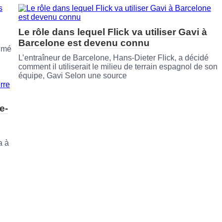
Le rôle dans lequel Flick va utiliser Gavi à
Barcelone est devenu connu
rimé
L’entraîneur de Barcelone, Hans-Dieter Flick, a décidé
comment il utiliserait le milieu de terrain espagnol de son
équipe, Gavi Selon une source
e-
a à