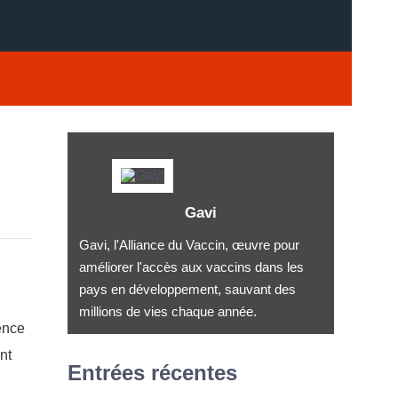
Gavi
Gavi, l'Alliance du Vaccin, œuvre pour
améliorer l'accès aux vaccins dans les
pays en développement, sauvant des
millions de vies chaque année.
ence
nt
Entrées récentes